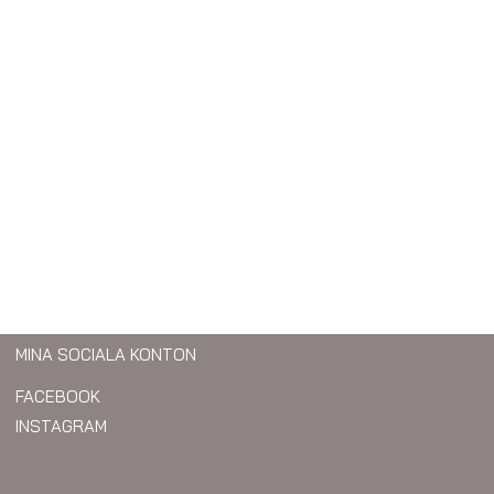
MINA SOCIALA KONTON
FACEBOOK
INSTAGRAM