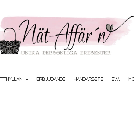
ATTHYLLAN
ERBJUDANDE
HANDARBETE
EVA
MO