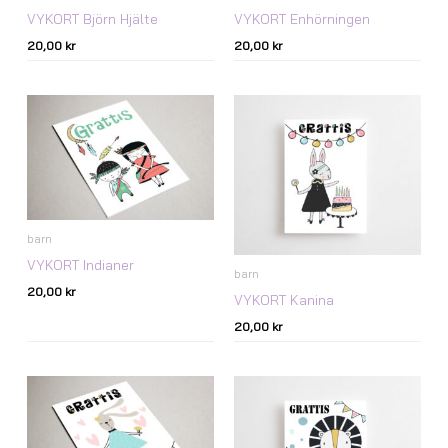
VYKORT Björn Hjälte
VYKORT Enhörningen
20,00
kr
20,00
kr
barn
VYKORT Indianer
barn
20,00
kr
VYKORT Kanina
20,00
kr