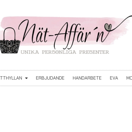
ATTHYLLAN
ERBJUDANDE
HANDARBETE
EVA
MO