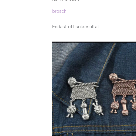
brosch
Endast ett sökresultat