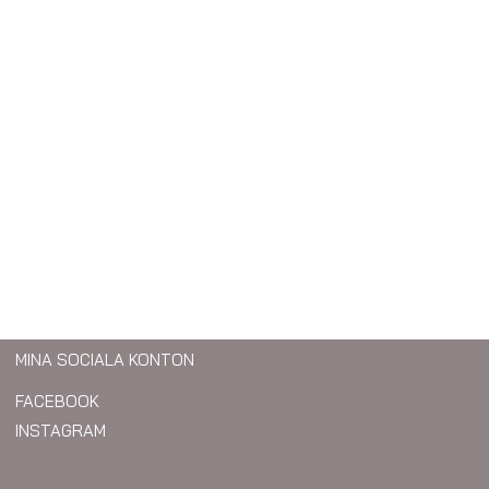
MINA SOCIALA KONTON
FACEBOOK
INSTAGRAM