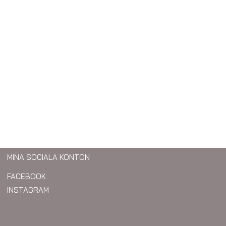
MINA SOCIALA KONTON
FACEBOOK
INSTAGRAM