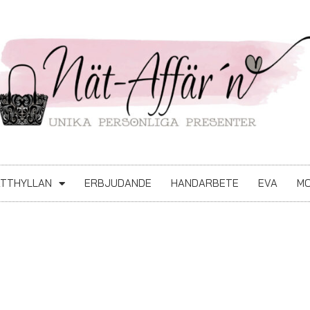
ATTHYLLAN
ERBJUDANDE
HANDARBETE
EVA
MO