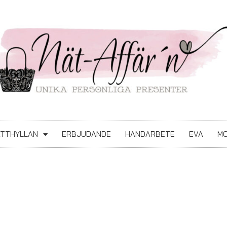
ATTHYLLAN
ERBJUDANDE
HANDARBETE
EVA
MO