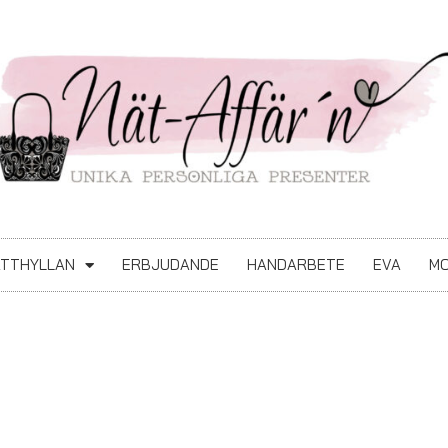
ATTHYLLAN
ERBJUDANDE
HANDARBETE
EVA
MO