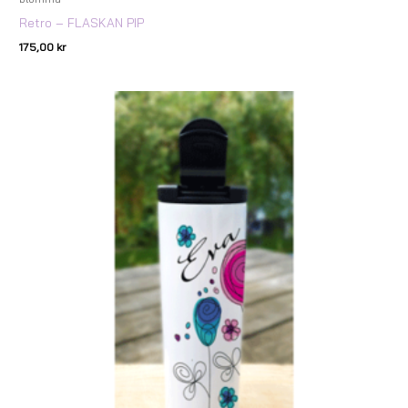
Retro – FLASKAN PIP
175,00
kr