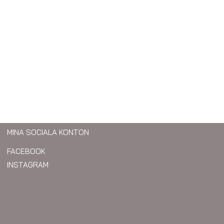
MINA SOCIALA KONTON
FACEBOOK
INSTAGRAM