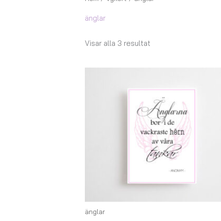
änglar
Visar alla 3 resultat
änglar