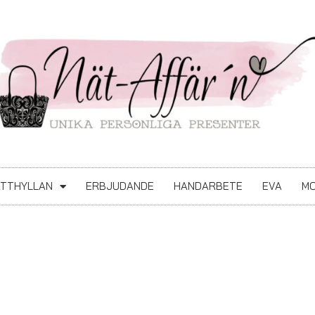
ATTHYLLAN
ERBJUDANDE
HANDARBETE
EVA
MO