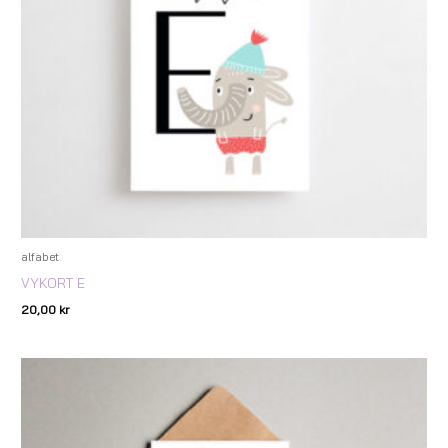
alfabet
VYKORT E
20,00
kr