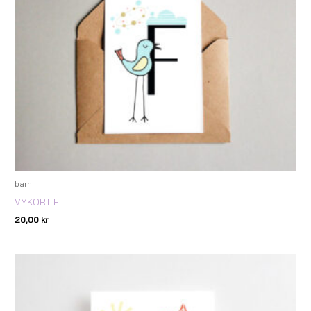
barn
VYKORT F
20,00
kr