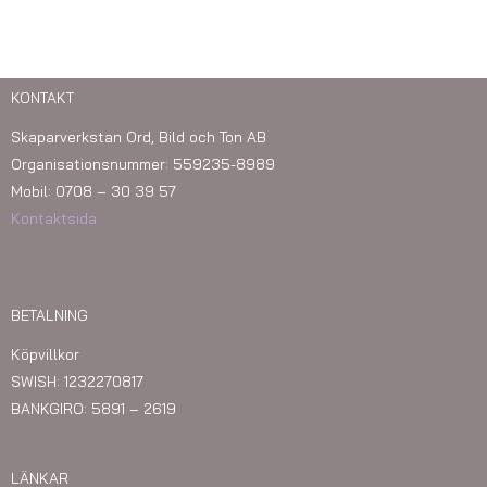
KONTAKT
Skaparverkstan Ord, Bild och Ton AB
Organisationsnummer: 559235-8989
Mobil: 0708 – 30 39 57
Kontaktsida
BETALNING
Köpvillkor
SWISH: 1232270817
BANKGIRO: 5891 – 2619
LÄNKAR