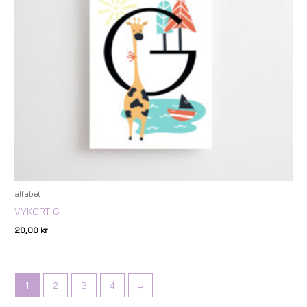
alfabet
VYKORT G
20,00
kr
1
2
3
4
→