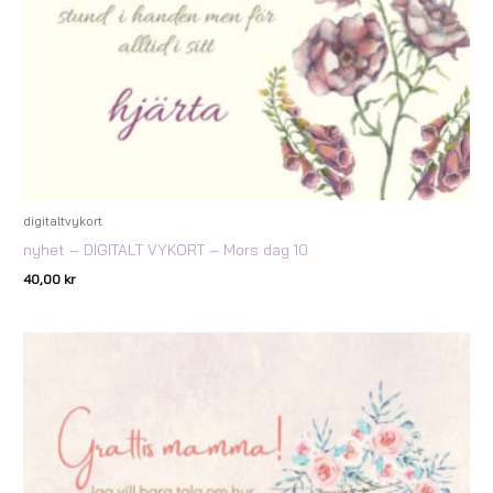
digitaltvykort
nyhet – DIGITALT VYKORT – Mors dag 10
40,00
kr