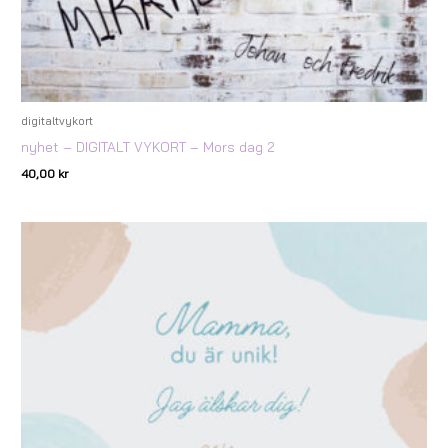
digitaltvykort
nyhet – DIGITALT VYKORT – Mors dag 2
40,00
kr