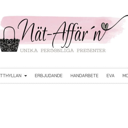
ATTHYLLAN
ERBJUDANDE
HANDARBETE
EVA
MO