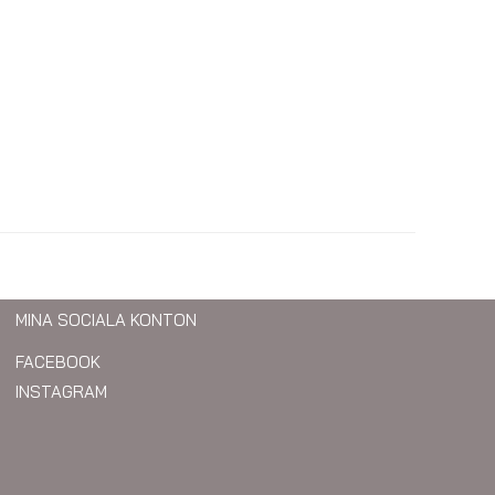
MINA SOCIALA KONTON
FACEBOOK
INSTAGRAM