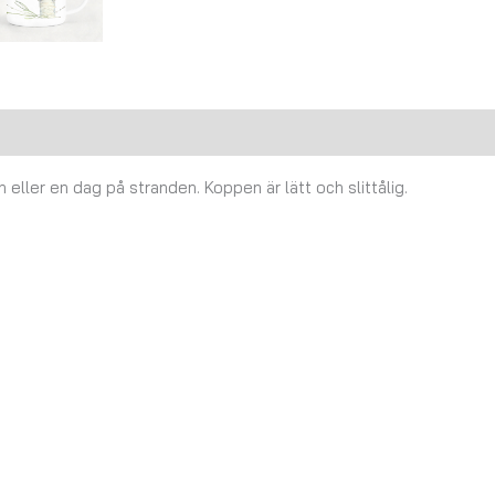
Recensioner (0)
eller en dag på stranden. Koppen är lätt och slittålig.