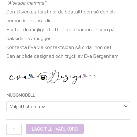
”Älskade mamma”
Den tillverkas först när du beställt den så den blir
personlig för just dig.
Här har du möjlighet att få med barnens namn på
baksidan av muggen.
Kontakta Eva via kontaktsidan så ordar hon det.
Den är både designad och tryck av Eva Bergenhem
MUGGMODELL
LÄGG TILL I VARUKORG