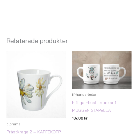
Relaterade produkter
ff-handarbetar
Fiffiga FlisaLi stickar 1 –
MUGGEN STAPELLA
167,00
kr
blomma
Prästkrage 2 – KAFFEKOPP