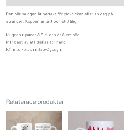
Recensioner (0)
Den här muggen är perfekt för picknicken eller en dag på
stranden. Koppen är lätt och slittålig.
Muggen rymmer 3,5 dl och är 8 cm hög
Mår bäst av att diskas för hand.
Får inte köras i mikrovågsugn.
Relaterade produkter