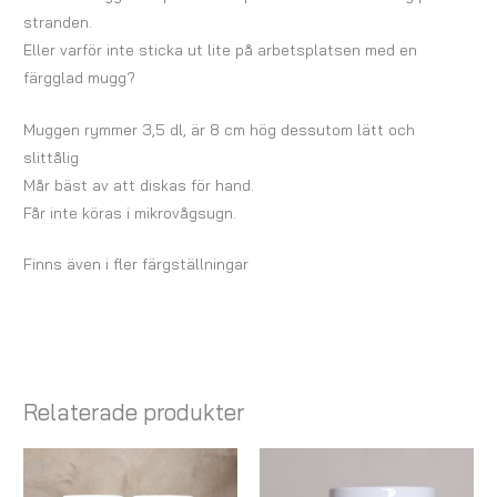
stranden.
Eller varför inte sticka ut lite på arbetsplatsen med en
färgglad mugg?
Muggen rymmer 3,5 dl, är 8 cm hög dessutom lätt och
slittålig
Mår bäst av att diskas för hand.
Får inte köras i mikrovågsugn.
Finns även i fler färgställningar
Relaterade produkter