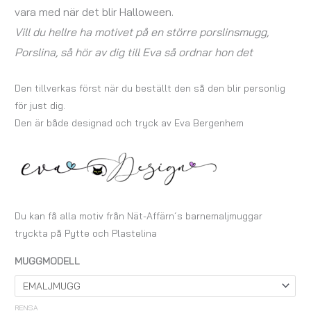
vara med när det blir Halloween.
Vill du hellre ha motivet på en större porslinsmugg,
Porslina, så hör av dig till Eva så ordnar hon det
Den tillverkas först när du beställt den så den blir personlig
för just dig.
Den är både designad och tryck av Eva Bergenhem
Du kan få alla motiv från Nät-Affärn´s barnemaljmuggar
tryckta på Pytte och Plastelina
MUGGMODELL
RENSA