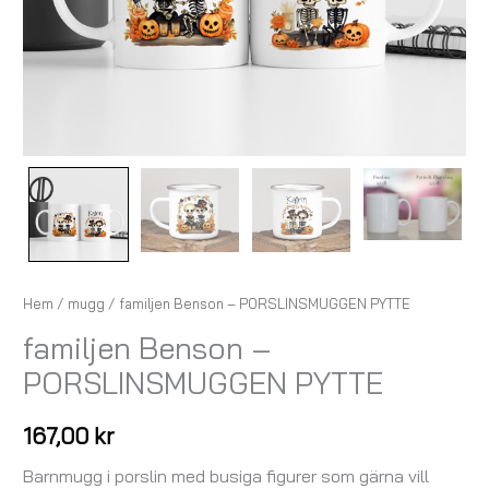
Hem
/
mugg
/ familjen Benson – PORSLINSMUGGEN PYTTE
familjen Benson –
PORSLINSMUGGEN PYTTE
167,00
kr
Barnmugg i porslin med busiga figurer som gärna vill