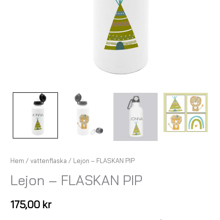
Hem
/
vattenflaska
/ Lejon – FLASKAN PIP
Lejon – FLASKAN PIP
175,00
kr