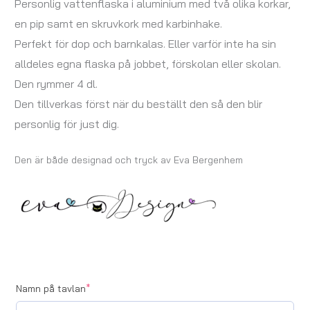
Personlig vattenflaska i aluminium med två olika korkar,
en pip samt en skruvkork med karbinhake.
Perfekt för dop och barnkalas. Eller varför inte ha sin
alldeles egna flaska på jobbet, förskolan eller skolan.
Den rymmer 4 dl.
Den tillverkas först när du beställt den så den blir
personlig för just dig.
Den är både designad och tryck av Eva Bergenhem
Namn på tavlan
*