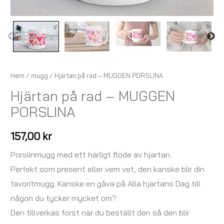
Hem
/
mugg
/ Hjärtan på rad – MUGGEN PORSLINA
Hjärtan på rad – MUGGEN
PORSLINA
157,00
kr
Porslinmugg med ett härligt flöde av hjärtan.
Perfekt som present eller vem vet, den kanske blir din
favoritmugg. Kanske en gåva på Alla hjärtans Dag till
någon du tycker mycket om?
Den tillverkas först när du beställt den så den blir