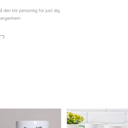
å den blir personlig för just dig.
 Bergenhem