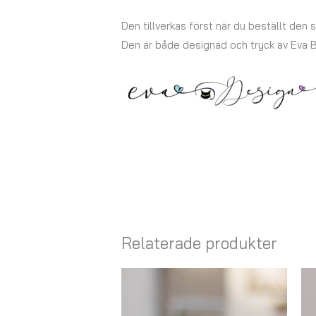
Den tillverkas först när du beställt den s
Den är både designad och tryck av Eva
Relaterade produkter