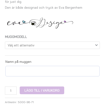
för just dig.
Den är både designad och tryck av Eva Bergenhem
MUGGMODELL
Namn på muggen
LÄGG TILL I VARUKORG
Artikelnr:
5000-98-71