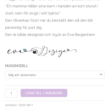
”En mamma håller sina barn i handen en kort stund i
livet, men för evigt i sitt hjärta”
Den tillverkas först när du beställt den så den blir
personlig för just dig.
Den är både designad och tryck av Eva Bergenhem
MUGGMODELL
LÄGG TILL I VARUKORG
Artikelnr:
5001-69-1