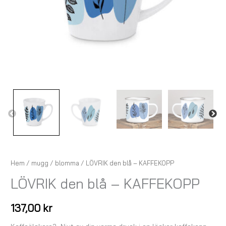
Hem
/
mugg
/
blomma
/ LÖVRIK den blå – KAFFEKOPP
LÖVRIK den blå – KAFFEKOPP
137,00
kr