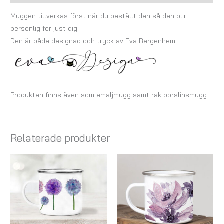
Muggen tillverkas först när du beställt den så den blir
personlig för just dig.
Den är både designad och tryck av Eva Bergenhem
Produkten finns även som emaljmugg samt rak porslinsmugg
Relaterade produkter