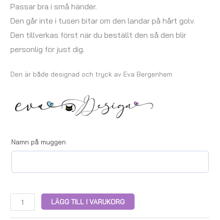
Passar bra i små händer.
Den går inte i tusen bitar om den landar på hårt golv.
Den tillverkas först när du beställt den så den blir
personlig för just dig.
Den är både designad och tryck av Eva Bergenhem
Namn på muggen
LÄGG TILL I VARUKORG