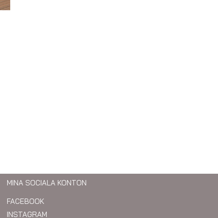
MINA SOCIALA KONTON
FACEBOOK
INSTAGRAM