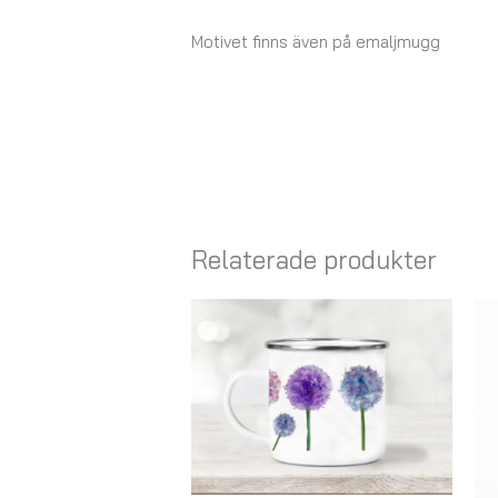
Motivet finns även på emaljmugg
Relaterade produkter