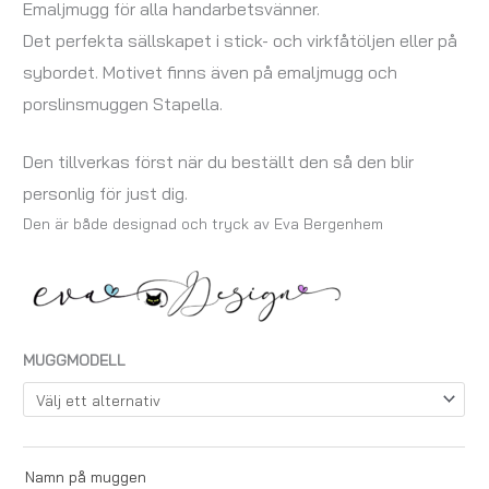
Emaljmugg för alla handarbetsvänner.
Det perfekta sällskapet i stick- och virkfåtöljen eller på
sybordet. Motivet finns även på emaljmugg och
porslinsmuggen Stapella.
Den tillverkas först när du beställt den så den blir
personlig för just dig.
Den är både designad och tryck av Eva Bergenhem
MUGGMODELL
Namn på muggen