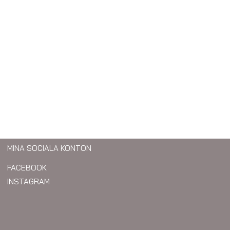
MINA SOCIALA KONTON
FACEBOOK
INSTAGRAM