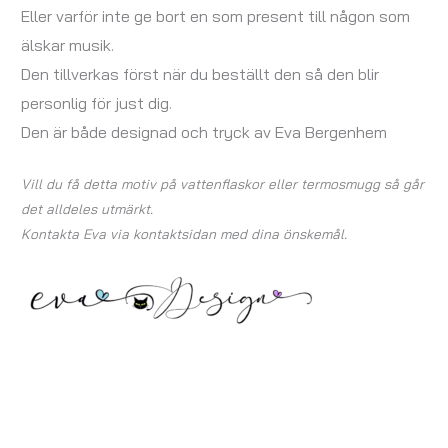
Eller varför inte ge bort en som present till någon som
älskar musik.
Den tillverkas först när du beställt den så den blir
personlig för just dig.
Den är både designad och tryck av Eva Bergenhem
Vill du få detta motiv på vattenflaskor eller termosmugg så går
det alldeles utmärkt.
Kontakta Eva via kontaktsidan med dina önskemål.