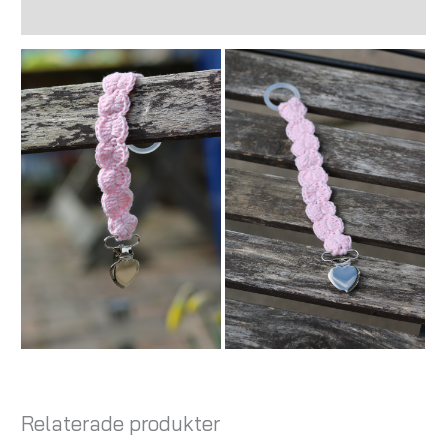
Recensioner (0)
Relaterade produkter