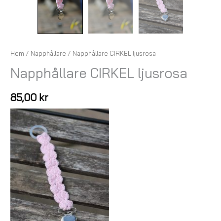
Hem
/
Napphållare
/ Napphållare CIRKEL ljusrosa
Napphållare CIRKEL ljusrosa
85,00
kr