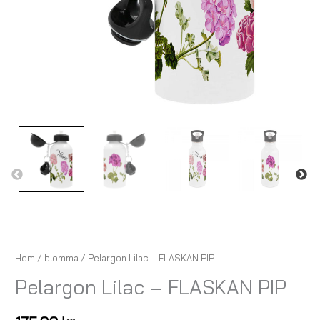
Hem
/
blomma
/ Pelargon Lilac – FLASKAN PIP
Pelargon Lilac – FLASKAN PIP