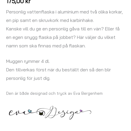
175,00
kr
Personlig vattenflaska i aluminium med två olika korkar,
en pip samt en skruvkork med karbinhake.
Kanske vill du ge en personlig gåva till en vän? Eller få
en egen snygg flaska på jobbet? Här väljer du vilket
namn som ska finnas med på flaskan.
Muggen rymmer 4 dl.
Den tillverkas först när du beställt den så den blir
personlig för just dig.
Den är både designad och tryck av Eva Bergenhem