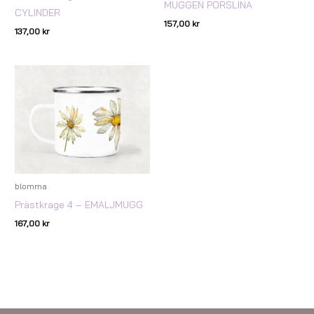
MUGGEN PORSLINA
CYLINDER
157,00
kr
137,00
kr
blomma
Prästkrage 4 – EMALJMUGG
167,00
kr