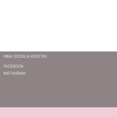
MINA SOCIALA KONTON
FACEBOOK
INSTAGRAM