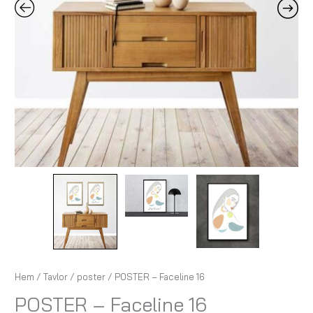
Hem
/
Tavlor
/
poster
/ POSTER – Faceline 16
POSTER – Faceline 16