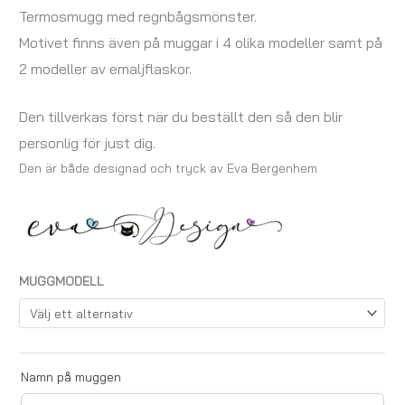
Termosmugg med regnbågsmönster.
Motivet finns även på muggar i 4 olika modeller samt på
2 modeller av emaljflaskor.
Den tillverkas först när du beställt den så den blir
personlig för just dig.
Den är både designad och tryck av Eva Bergenhem
MUGGMODELL
Namn på muggen