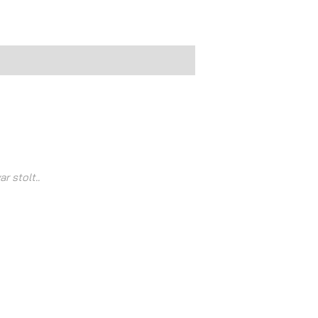
 stolt..