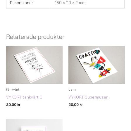
Dimensioner
150 × 110 × 2 mm
Relaterade produkter
tänkvärt
barn
VYKORT tänkvärt 3
VYKORT Supermusen
20,00
kr
20,00
kr