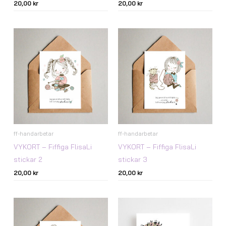
20,00
kr
20,00
kr
ff-handarbetar
ff-handarbetar
VYKORT – Fiffiga FlisaLi
VYKORT – Fiffiga FlisaLi
stickar 2
stickar 3
20,00
kr
20,00
kr