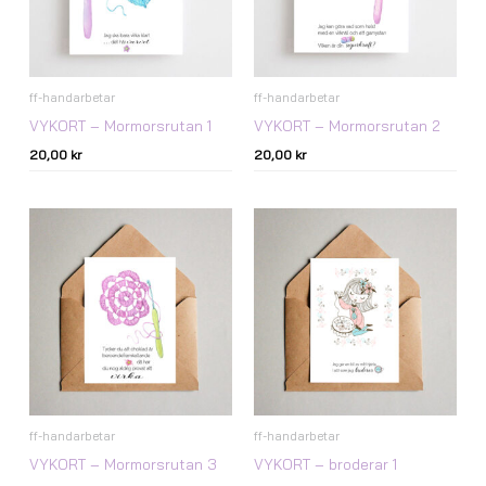
ff-handarbetar
ff-handarbetar
VYKORT – Mormorsrutan 1
VYKORT – Mormorsrutan 2
20,00
kr
20,00
kr
ff-handarbetar
ff-handarbetar
VYKORT – Mormorsrutan 3
VYKORT – broderar 1