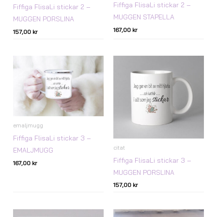
Fiffiga FlisaLi stickar 2 –
Fiffiga FlisaLi stickar 2 –
MUGGEN STAPELLA
MUGGEN PORSLINA
167,00
kr
157,00
kr
emaljmugg
Fiffiga FlisaLi stickar 3 –
citat
EMALJMUGG
Fiffiga FlisaLi stickar 3 –
167,00
kr
MUGGEN PORSLINA
157,00
kr