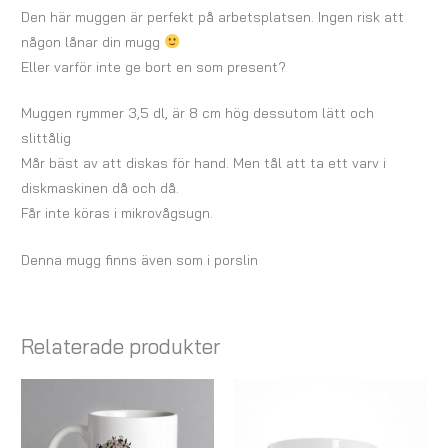
Den här muggen är perfekt på arbetsplatsen. Ingen risk att
någon lånar din mugg
Eller varför inte ge bort en som present?
Muggen rymmer 3,5 dl, är 8 cm hög dessutom lätt och
slittålig
Mår bäst av att diskas för hand. Men tål att ta ett varv i
diskmaskinen då och då.
Får inte köras i mikrovågsugn.
Denna mugg finns även som i porslin
Relaterade produkter