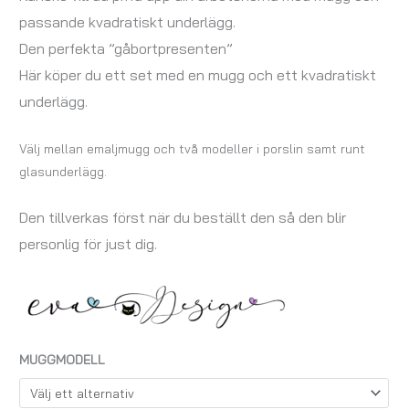
passande kvadratiskt underlägg.
Den perfekta ”gåbortpresenten”
Här köper du ett set med en mugg och ett kvadratiskt
underlägg.
Välj mellan emaljmugg och två modeller i porslin samt runt
glasunderlägg.
Den tillverkas först när du beställt den så den blir
personlig för just dig.
MUGGMODELL