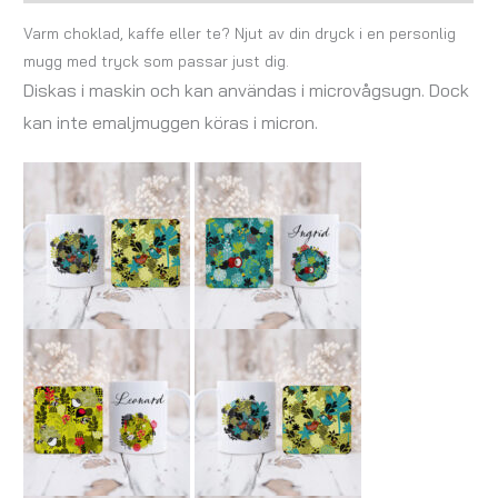
Varm choklad, kaffe eller te? Njut av din dryck i en personlig
mugg med tryck som passar just dig.
Diskas i maskin och kan användas i microvågsugn. Dock
kan inte emaljmuggen köras i micron.