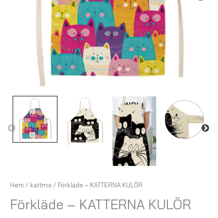
Hem
/
kattmix
/ Förkläde – KATTERNA KULÖR
Förkläde – KATTERNA KULÖR