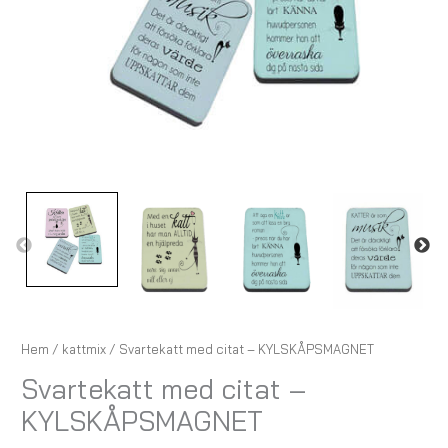
Hem
/
kattmix
/ Svartekatt med citat – KYLSKÅPSMAGNET
Svartekatt med citat –
KYLSKÅPSMAGNET