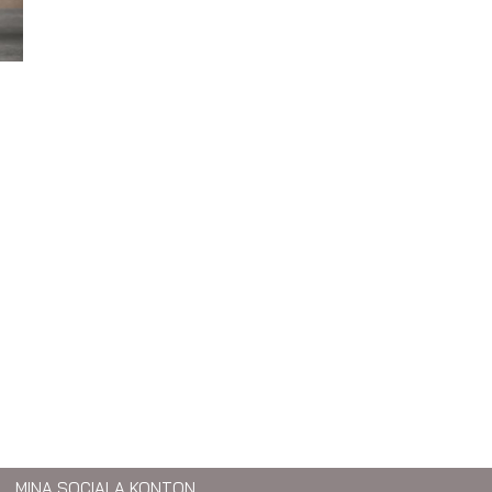
MINA SOCIALA KONTON