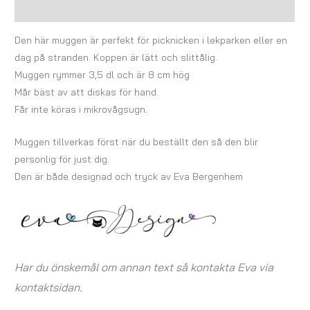
Recensioner (0)
Den här muggen är perfekt för picknicken i lekparken eller en
dag på stranden. Koppen är lätt och slittålig.
Muggen rymmer 3,5 dl och är 8 cm hög
Mår bäst av att diskas för hand.
Får inte köras i mikrovågsugn.
Muggen tillverkas först när du beställt den så den blir
personlig för just dig.
Den är både designad och tryck av Eva Bergenhem
Har du önskemål om annan text så kontakta Eva via
kontaktsidan.