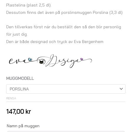
Plastelina (plast 2,5 dl).
Dessutom finns det även på porslinsmuggen Porslina (3,3 dl)
Den tillverkas först när du beställt den så den blir personlig
för just dig.
Den är både designad och tryck av Eva Bergenhem
MUGGMODELL
RENSA
147,00
kr
Namn på muggen