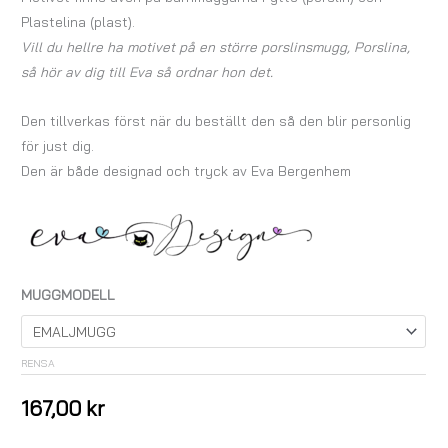
Plastelina (plast).
Vill du hellre ha motivet på en större porslinsmugg, Porslina,
så hör av dig till Eva så ordnar hon det.
Den tillverkas först när du beställt den så den blir personlig
för just dig.
Den är både designad och tryck av Eva Bergenhem
MUGGMODELL
RENSA
167,00
kr