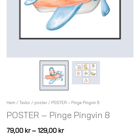
Hem
/
Tavlor
/
poster
/ POSTER – Pinge Pingvin 8
POSTER – Pinge Pingvin 8
79,00
kr
–
129,00
kr