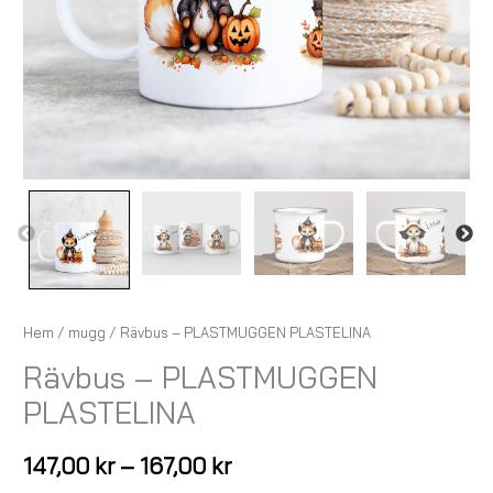
Hem
/
mugg
/ Rävbus – PLASTMUGGEN PLASTELINA
Rävbus – PLASTMUGGEN
PLASTELINA
147,00
kr
–
167,00
kr