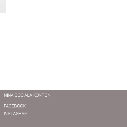
MINA SOCIALA KONTON
FACEBOOK
INSTAGRAM