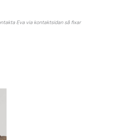
ontakta Eva via kontaktsidan så fixar