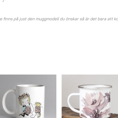
te finns på just den muggmodell du önskar så är det bara att k