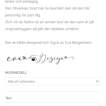
lärare och pedagog.
Den tillverkas först när du beställt den så den blir
personlig för just dig.
Och vill du hellre ha en annan text än den som är på
originalmuggen så går det alldeles utmärkt.
Den är både designad och tryck av Eva Bergenhem
MUGGMODELL
Text